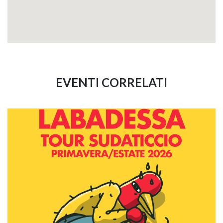
EVENTI CORRELATI