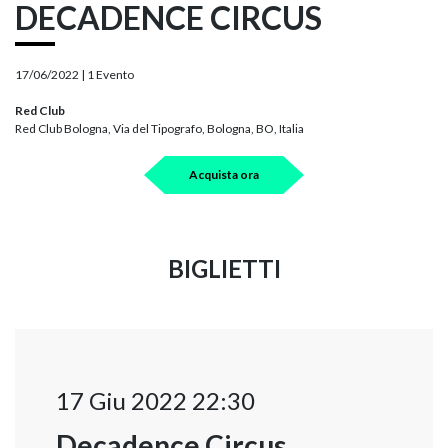
DECADENCE CIRCUS
17/06/2022 |
1 Evento
Red Club
Red Club Bologna, Via del Tipografo, Bologna, BO, Italia
Acquista ora
BIGLIETTI
17 Giu 2022 22:30
Decadence Circus