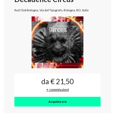
Red Club Bologna, Via del Tipografo, Bologna, BO, Italia
da € 21,50
+ commissioni
Acquista ora