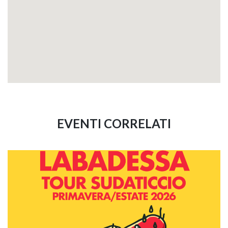
EVENTI CORRELATI