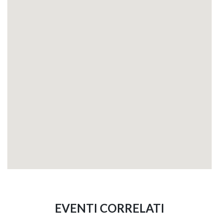
EVENTI CORRELATI