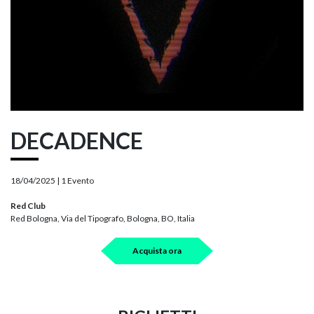
DECADENCE
18/04/2025 |
1 Evento
Red Club
Red Bologna, Via del Tipografo, Bologna, BO, Italia
Acquista ora