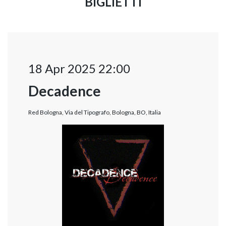
BIGLIETTI
18 Apr 2025 22:00
Decadence
Red Bologna, Via del Tipografo, Bologna, BO, Italia