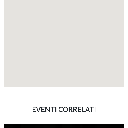
EVENTI CORRELATI