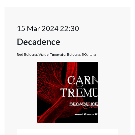
15 Mar 2024 22:30
Decadence
Red Bologna, Via del Tipografo, Bologna, BO, Italia