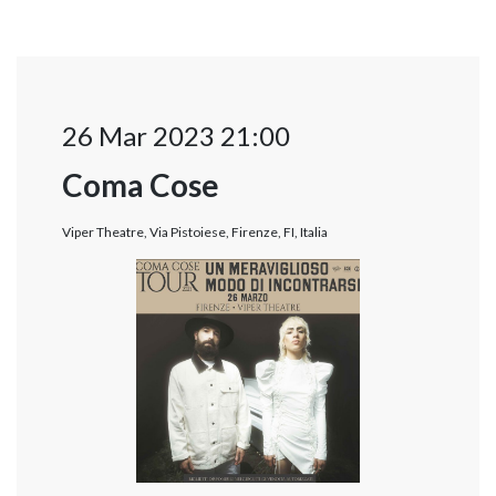
26 Mar 2023 21:00
Coma Cose
Viper Theatre, Via Pistoiese, Firenze, FI, Italia