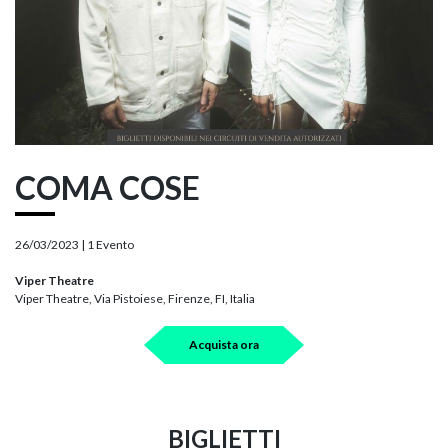
COMA COSE
26/03/2023 |
1 Evento
Viper Theatre
Viper Theatre, Via Pistoiese, Firenze, FI, Italia
Acquista ora
BIGLIETTI