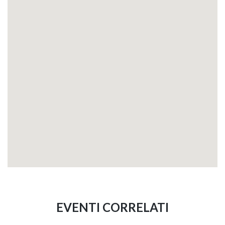
EVENTI CORRELATI