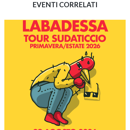
EVENTI CORRELATI