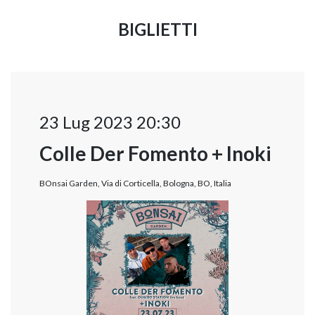
BIGLIETTI
23 Lug 2023 20:30
Colle Der Fomento + Inoki
BOnsai Garden, Via di Corticella, Bologna, BO, Italia