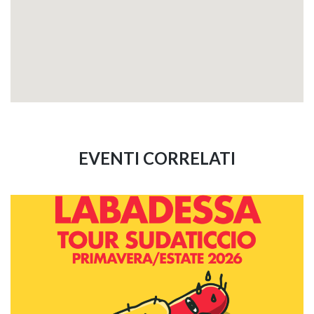
EVENTI CORRELATI