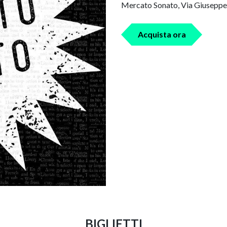
Mercato Sonato, Via Giuseppe T
Acquista ora
BIGLIETTI