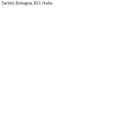
artini, Bologna, BO, Italia