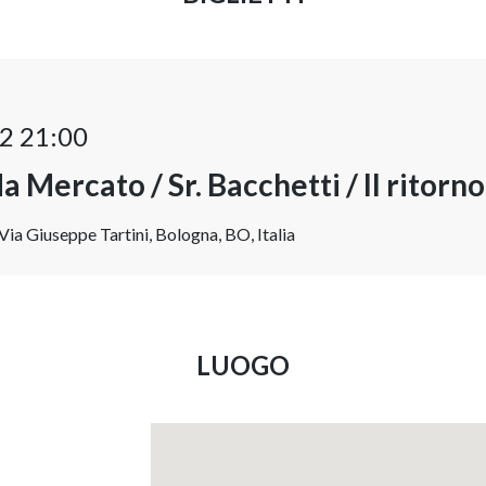
2 21:00
a Mercato / Sr. Bacchetti / Il ritorno
ia Giuseppe Tartini, Bologna, BO, Italia
LUOGO