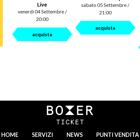
Live
sabato 05 Settembre /
venerdì 04 Settembre /
21:00
20:00
acquista
acquista
HOME
SERVIZI
NEWS
PUNTI VENDITA