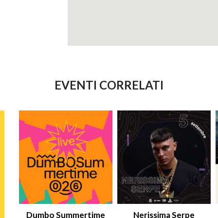
EVENTI CORRELATI
Dumbo Summertime
Nerissima Serpe