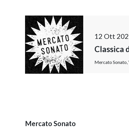
12 Ott 202
Classica d
Mercato Sonato, V
Mercato Sonato