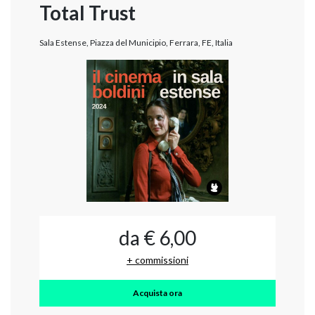
Total Trust
Sala Estense, Piazza del Municipio, Ferrara, FE, Italia
da € 6,00
+ commissioni
Acquista ora