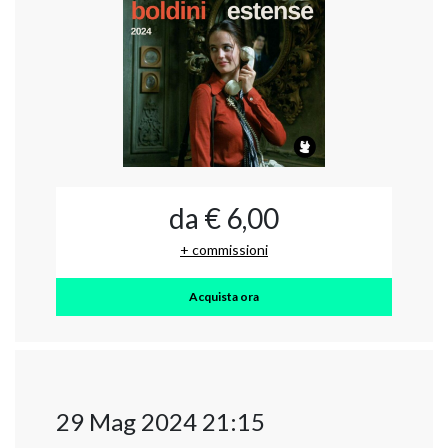
da € 6,00
+ commissioni
Acquista ora
29 Mag 2024 21:15