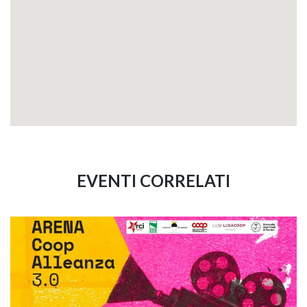
EVENTI CORRELATI