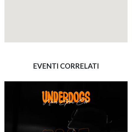
EVENTI CORRELATI