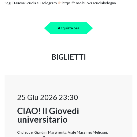
Segui Nuova Scuola su Telegram
https://t.me/nuovascuolabologna
Acquista ora
BIGLIETTI
25 Giu 2026 23:30
CIAO! Il Giovedì
universitario
Chalet dei Giardini Margherita, Viale Massimo Meliconi,