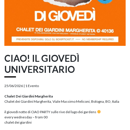
CIAO! IL GIOVEDÌ
UNIVERSITARIO
25/06/2026 |
1 Evento
Chalet Dei Giardini Margherita
Chalet dei Giardini Margherita, Viale Massimo Meliconi, Bologna, BO, Italia
il giovedì notte di CIAO PARTY sulle rive del lago dei gardens
every wednesday – from 00
chalet dei giardini