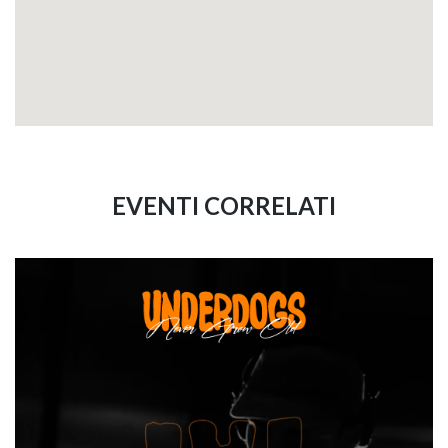
EVENTI CORRELATI