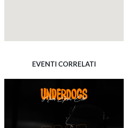
EVENTI CORRELATI