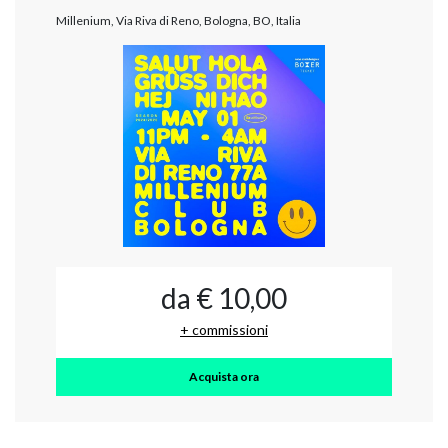
Millenium, Via Riva di Reno, Bologna, BO, Italia
da € 10,00
+ commissioni
Acquista ora