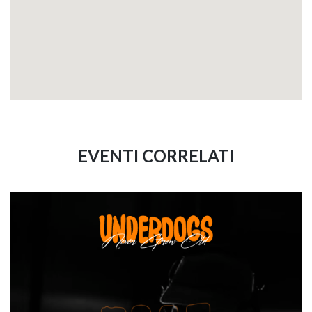
EVENTI CORRELATI