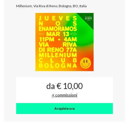
Millenium, Via Riva di Reno, Bologna, BO, Italia
da € 10,00
+ commissioni
Acquista ora