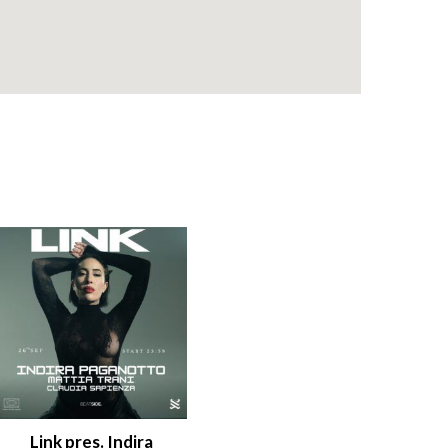
Link pres. Indira