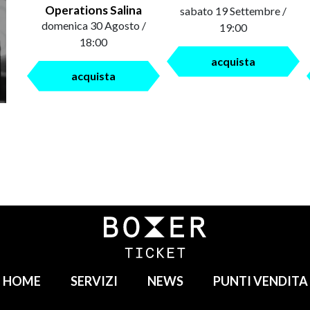
Operations Salina
sabato 19 Settembre /
domenica 30 Agosto /
19:00
18:00
acquista
acquista
HOME
SERVIZI
NEWS
PUNTI VENDITA