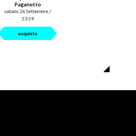
Paganotto
sabato 26 Settembre /
23:59
acquista