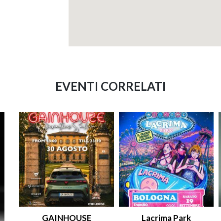
EVENTI CORRELATI
GAINHOUSE
Lacrima Park