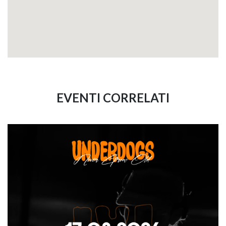
EVENTI CORRELATI