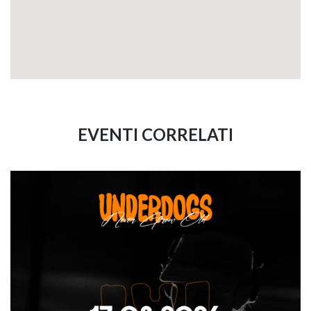
EVENTI CORRELATI