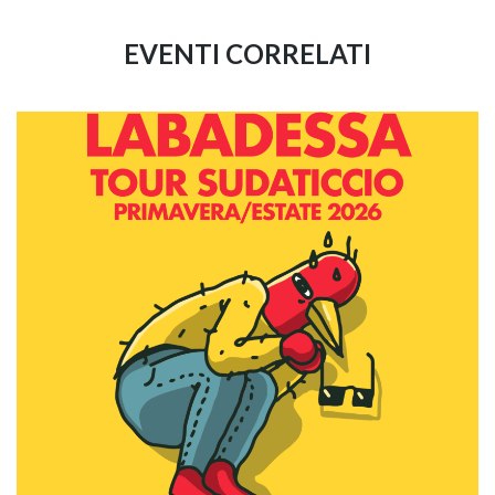
EVENTI CORRELATI