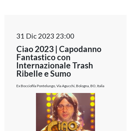
31 Dic 2023 23:00
Ciao 2023 | Capodanno
Fantastico con
Internazionale Trash
Ribelle e Sumo
Ex Bocciofila Pontelungo, Via Agucchi, Bologna, BO, Italia