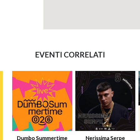
EVENTI CORRELATI
Dumbo Summertime
Nerissima Serpe