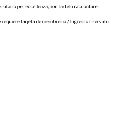
rsitario per eccellenza, non fartelo raccontare,
requiere tarjeta de membresía / Ingresso riservato