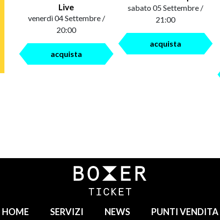
Live
sabato 05 Settembre /
venerdì 04 Settembre /
21:00
20:00
acquista
acquista
HOME
SERVIZI
NEWS
PUNTI VENDITA