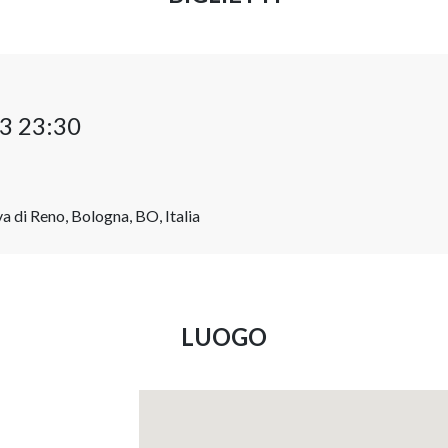
3 23:30
a di Reno, Bologna, BO, Italia
LUOGO