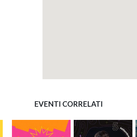
EVENTI CORRELATI