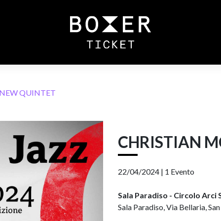
 NEW QUINTET
CHRISTIAN M
22/04/2024 |
1 Evento
Sala Paradiso - Circolo Arci
Sala Paradiso, Via Bellaria, San