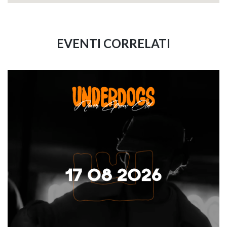
EVENTI CORRELATI