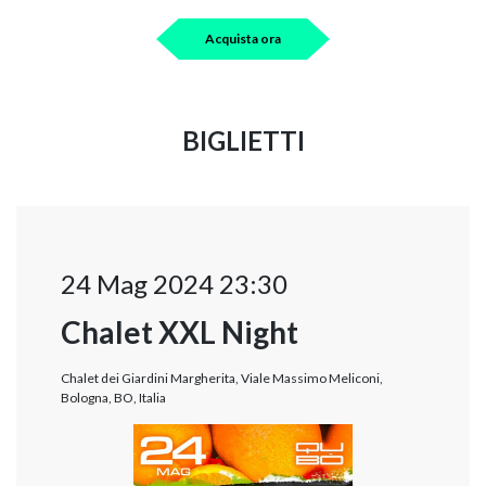
Acquista ora
BIGLIETTI
24 Mag 2024 23:30
Chalet XXL Night
Chalet dei Giardini Margherita, Viale Massimo Meliconi,
Bologna, BO, Italia