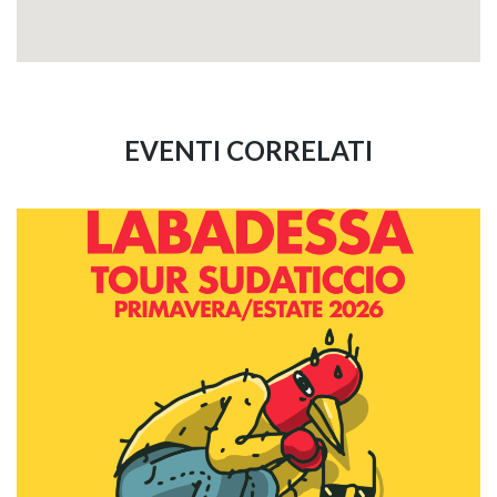
EVENTI CORRELATI