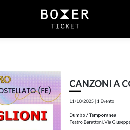
CANZONI A C
11/10/2025 |
1 Evento
Dumbo / Temporanea
Teatro Barattoni, Via Giuseppe 