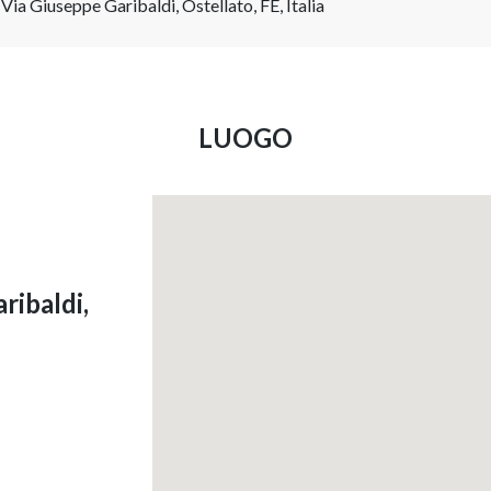
Via Giuseppe Garibaldi, Ostellato, FE, Italia
LUOGO
ribaldi,