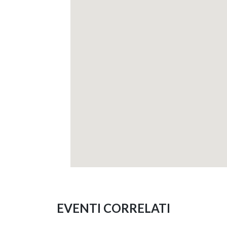
EVENTI CORRELATI