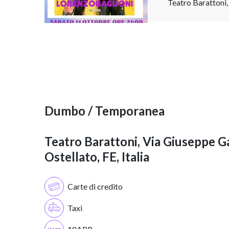
Teatro Barattoni, 
Dumbo / Temporanea
Teatro Barattoni, Via Giuseppe Ga
Ostellato, FE, Italia
Carte di credito
Taxi