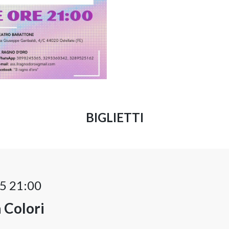
BIGLIETTI
5 21:00
 Colori