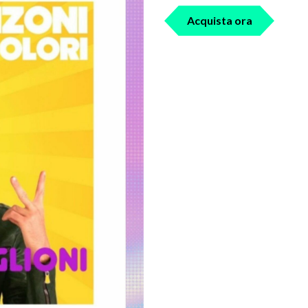
Acquista ora