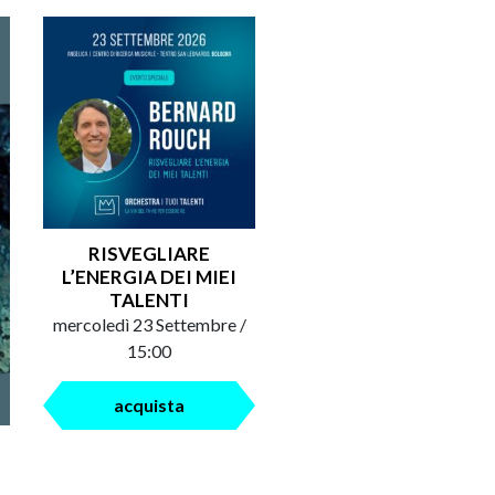
RISVEGLIARE
L’ENERGIA DEI MIEI
TALENTI
mercoledì 23 Settembre /
15:00
acquista