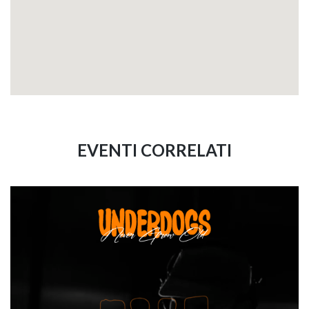
EVENTI CORRELATI