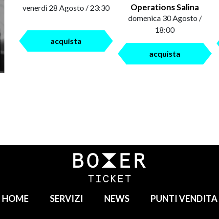
Operations Salina
venerdì 28 Agosto / 23:30
domenica 30 Agosto /
18:00
acquista
acquista
HOME
SERVIZI
NEWS
PUNTI VENDITA