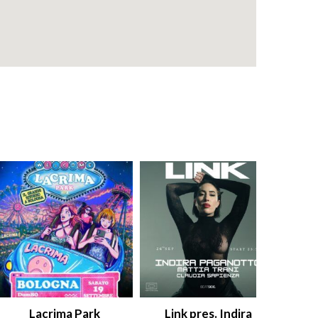
Lacrima Park
Link pres. Indira