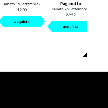
Paganotto
sabato 19 Settembre /
sabato 26 Settembre /
19:00
23:59
acquista
acquista