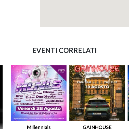
EVENTI CORRELATI
Millennials
GAINHOUSE