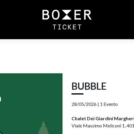
BUBBLE
28/05/2026 |
1 Evento
Chalet Dei Giardini Margher
Viale Massimo Meliconi 1, 40