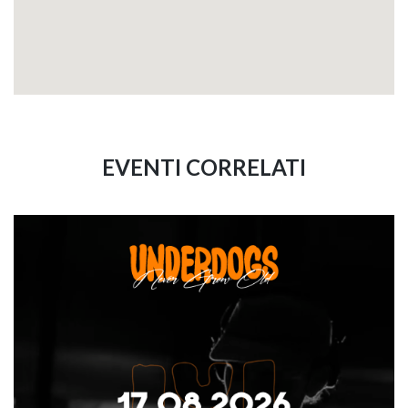
EVENTI CORRELATI