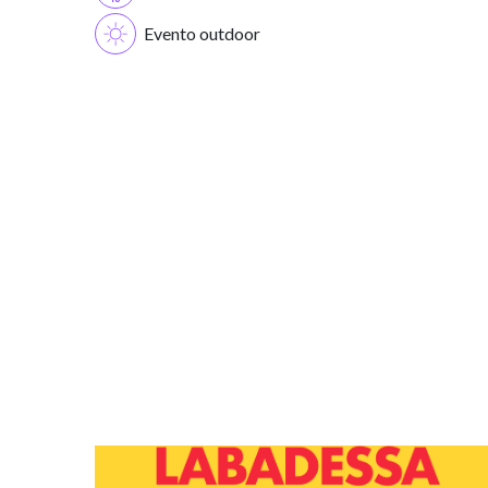
Evento outdoor