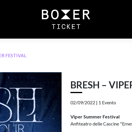
ER FESTIVAL
BRESH – VIP
02/09/2022 |
1 Evento
Viper Summer Festival
Anfiteatro delle Cascine "Ernes