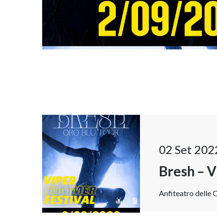
02 Set 202
Bresh – 
Anfiteatro delle C