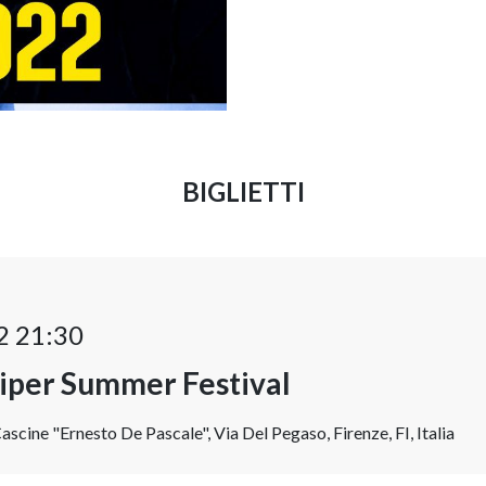
BIGLIETTI
2 21:30
Viper Summer Festival
ascine "Ernesto De Pascale", Via Del Pegaso, Firenze, FI, Italia