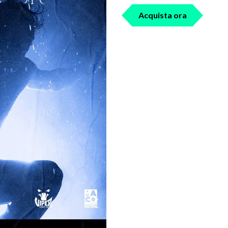
Acquista ora