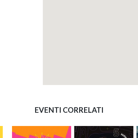
EVENTI CORRELATI