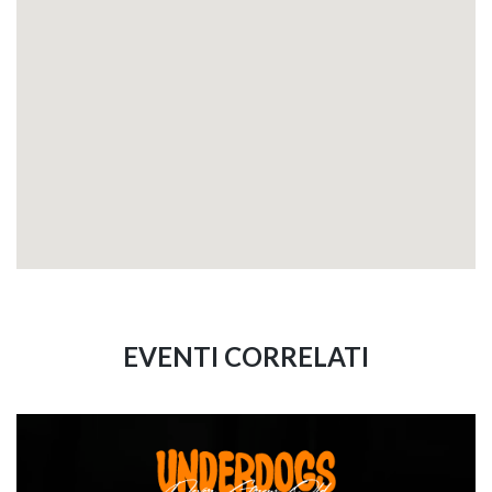
EVENTI CORRELATI