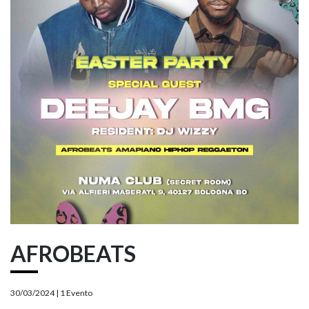
AFROBEATS
30/03/2024 |
1 Evento