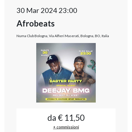
30 Mar 2024 23:00
Afrobeats
Numa Club Bologna, Via Alfieri Maserati, Bologna, BO, Italia
da € 11,50
+ commissioni