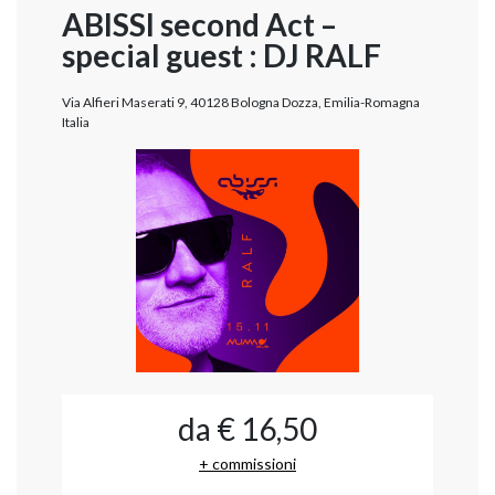
ABISSI second Act –
special guest : DJ RALF
Via Alfieri Maserati 9, 40128 Bologna Dozza, Emilia-Romagna
Italia
da € 16,50
+ commissioni