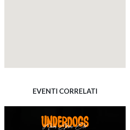
EVENTI CORRELATI