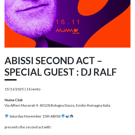
ABISSI SECOND ACT –
SPECIAL GUEST : DJ RALF
15/11/2025 |
1 Evento
Numa Club
Via Alfieri Maserati 9, 40128 Bologna Dozza, Emilia-Romagna Italia
Saturday November 15th ABISSI
presents the second act with :