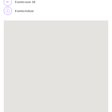
Evento over 18
Evento indoor