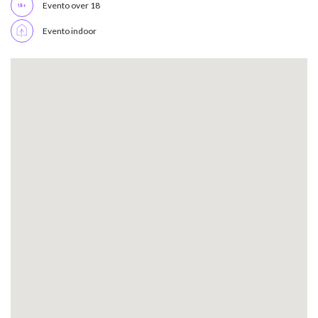
Evento over 18
Evento indoor