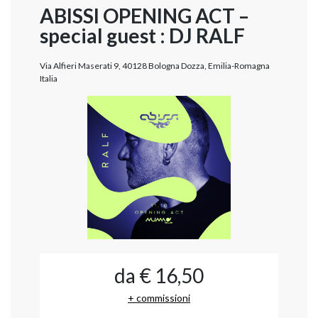
ABISSI OPENING ACT –
special guest : DJ RALF
Via Alfieri Maserati 9, 40128 Bologna Dozza, Emilia-Romagna
Italia
da € 16,50
+ commissioni