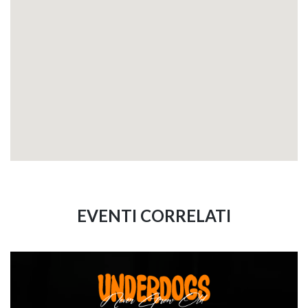
EVENTI CORRELATI